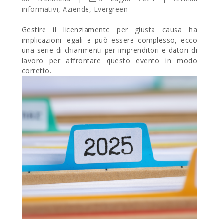
informativi
,
Aziende
,
Evergreen
Gestire il licenziamento per giusta causa ha
implicazioni legali e può essere complesso, ecco
una serie di chiarimenti per imprenditori e datori di
lavoro per affrontare questo evento in modo
corretto.