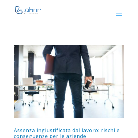
Assenza ingiustificata dal lavoro: rischi e
conseguenze per le aziende