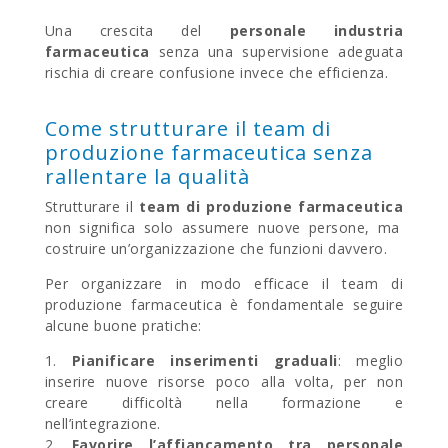
Una crescita del
personale industria
farmaceutica
senza una supervisione adeguata
rischia di creare confusione invece che efficienza.
Come strutturare il team di
produzione farmaceutica senza
rallentare la qualità
Strutturare il
team di
produzione farmaceutica
non significa solo assumere nuove persone, ma
costruire un’organizzazione che funzioni davvero.
Per organizzare in modo efficace il team di
produzione farmaceutica è fondamentale seguire
alcune buone pratiche:
Pianificare inserimenti graduali
: meglio
inserire nuove risorse poco alla volta, per non
creare difficoltà nella formazione e
nell’integrazione.
Favorire l’affiancamento tra personale