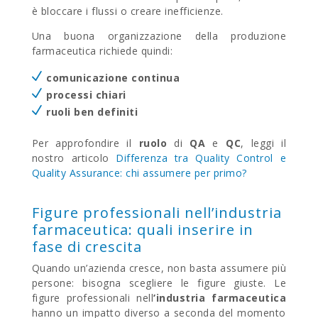
è bloccare i flussi o creare inefficienze.
Una buona organizzazione
della produzione
farmaceutica richiede quindi:
comunicazione continua
processi chiari
ruoli ben definiti
Per approfondire il
ruolo
di
QA
e
QC
, leggi il
nostro articolo
Differenza tra Quality Control e
Quality Assurance: chi assumere per primo?
Figure professionali nell’industria
farmaceutica: quali inserire in
fase di crescita
Quando un’azienda cresce, non basta assumere più
persone: bisogna scegliere le figure giuste. Le
figure professionali nell
’industria farmaceutica
hanno un impatto diverso a seconda del momento