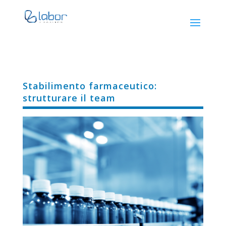
Stabilimento farmaceutico:
strutturare il team