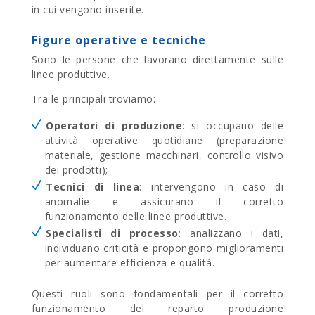
in cui vengono inserite.
Figure operative e tecniche
Sono le persone che lavorano direttamente sulle
linee produttive.
Tra le principali troviamo:
Operatori di produzione
: si occupano delle
attività operative quotidiane (preparazione
materiale, gestione macchinari, controllo visivo
dei prodotti);
Tecnici di linea
: intervengono in caso di
anomalie e assicurano il corretto
funzionamento delle linee produttive.
Specialisti di processo
: analizzano i dati,
individuano criticità e propongono miglioramenti
per aumentare efficienza e qualità.
Questi ruoli sono fondamentali per il corretto
funzionamento del reparto produzione