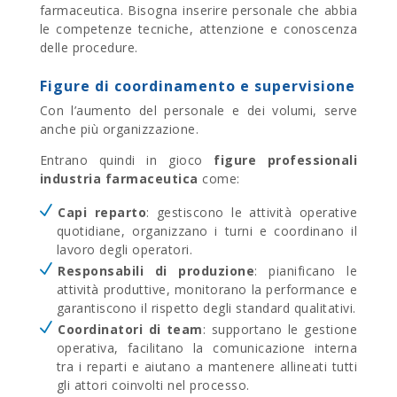
farmaceutica. Bisogna inserire personale che abbia
le competenze tecniche, attenzione e conoscenza
delle procedure.
Figure di coordinamento e supervisione
Con l’aumento del personale e dei volumi, serve
anche più organizzazione.
Entrano quindi in gioco
figure professionali
industria farmaceutica
come:
Capi reparto
: gestiscono le attività operative
quotidiane, organizzano i turni e coordinano il
lavoro degli operatori.
Responsabili di produzione
: pianificano le
attività produttive, monitorano la performance e
garantiscono il rispetto degli standard qualitativi.
Coordinatori di team
: supportano le gestione
operativa, facilitano la comunicazione interna
tra i reparti e aiutano a mantenere allineati tutti
gli attori coinvolti nel processo.