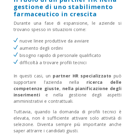
gestione di uno stabilimento
farmaceutico in crescita
Durante una fase di espansione, le aziende si
trovano spesso in situazioni come:
nuove linee produttive da avviare
aumento degli ordini
bisogno rapido di personale qualificato
difficoltà a trovare profili tecnici
In questi casi, un
partner HR specializzato
può
supportare l’azienda nella
ricerca delle
competenze giuste
,
nella pianificazione degli
inserimenti
e nella gestione degli aspetti
amministrativi e contrattuali.
Tuttavia, quando la domanda di profili tecnici è
elevata, non è sufficiente attivare solo attività di
selezione. Diventa sempre più importante anche
saper attrarre i candidati giusti.