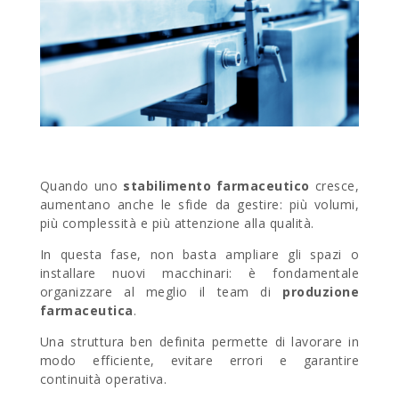
Quando uno
stabilimento farmaceutico
cresce,
aumentano anche le sfide da gestire: più volumi,
più complessità e più attenzione alla qualità.
In questa fase, non basta ampliare gli spazi o
installare nuovi macchinari: è fondamentale
organizzare al meglio il team di
produzione
farmaceutica
.
Una struttura ben definita permette di lavorare in
modo efficiente, evitare errori e garantire
continuità operativa.