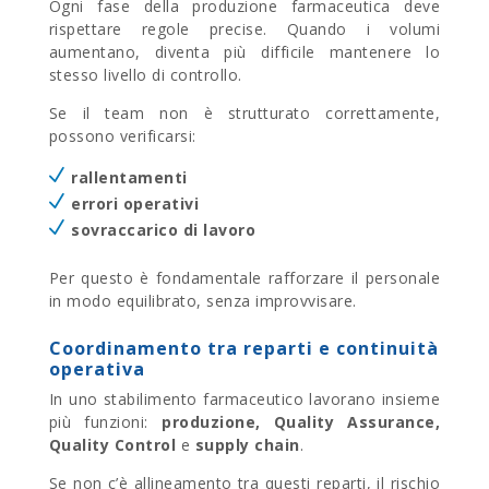
Ogni fase della produzione farmaceutica deve
rispettare regole precise. Quando i volumi
aumentano, diventa più difficile mantenere lo
stesso livello di controllo.
Se il team non è strutturato correttamente,
possono verificarsi:
rallentamenti
errori operativi
sovraccarico di lavoro
Per questo è fondamentale rafforzare il personale
in modo equilibrato, senza improvvisare.
Coordinamento tra reparti e continuità
operativa
In uno stabilimento farmaceutico lavorano insieme
più funzioni:
produzione, Quality Assurance,
Quality Control
e
supply chain
.
Se non c’è allineamento tra questi reparti, il rischio