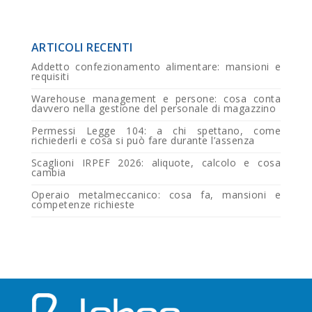
ARTICOLI RECENTI
Addetto confezionamento alimentare: mansioni e
requisiti
Warehouse management e persone: cosa conta
davvero nella gestione del personale di magazzino
Permessi Legge 104: a chi spettano, come
richiederli e cosa si può fare durante l’assenza
Scaglioni IRPEF 2026: aliquote, calcolo e cosa
cambia
Operaio metalmeccanico: cosa fa, mansioni e
competenze richieste