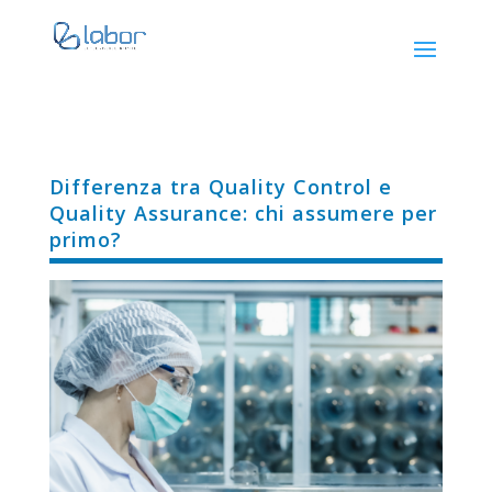
Differenza tra Quality Control e
Quality Assurance: chi assumere per
primo?