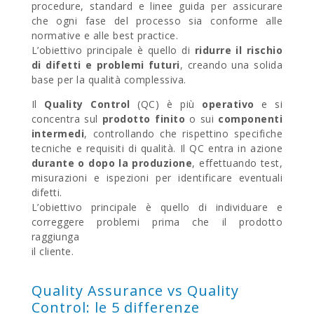
procedure, standard e linee guida per assicurare
che ogni fase del processo sia conforme alle
normative e alle best practice.
L’obiettivo principale è quello di
ridurre il rischio
di difetti e problemi futuri
, creando una solida
base per la qualità complessiva.
Il
Quality Control
(QC) è più
operativo
e si
concentra sul
prodotto finito
o sui
componenti
intermedi
, controllando che rispettino specifiche
tecniche e requisiti di qualità. Il QC entra in azione
durante o dopo la produzione
, effettuando test,
misurazioni e ispezioni per identificare eventuali
difetti.
L’obiettivo principale è quello di individuare e
correggere problemi prima che il prodotto
raggiunga
il cliente.
Quality Assurance vs Quality
Control: le 5 differenze