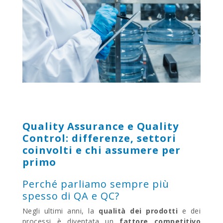
Quality Assurance e Quality
Control: differenze, settori
coinvolti e chi assumere per
primo
Perché parliamo sempre più
spesso di QA e QC?
Negli ultimi anni, la
qualità dei prodotti
e dei
processi è diventata un
fattore competitivo