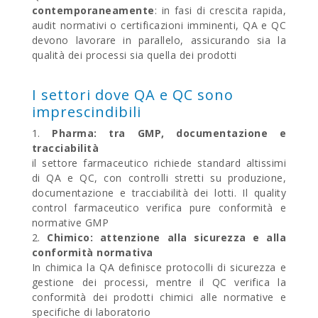
contemporaneamente
: in fasi di crescita rapida,
audit normativi o certificazioni imminenti, QA e QC
devono lavorare in parallelo, assicurando sia la
qualità dei processi sia quella dei prodotti
I settori dove QA e QC sono
imprescindibili
Pharma: tra GMP, documentazione e
tracciabilità
il settore farmaceutico richiede standard altissimi
di QA e QC, con controlli stretti su produzione,
documentazione e tracciabilità dei lotti. Il quality
control farmaceutico verifica pure conformità e
normative GMP
Chimico: attenzione alla sicurezza e alla
conformità normativa
In chimica la QA definisce protocolli di sicurezza e
gestione dei processi, mentre il QC verifica la
conformità dei prodotti chimici alle normative e
specifiche di laboratorio