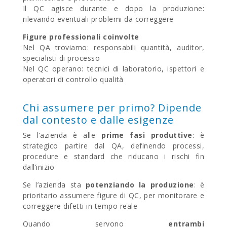
Il QC agisce durante e dopo la produzione
:
rilevando eventuali problemi da correggere
Figure professionali coinvolte
Nel QA troviamo
: responsabili quantità, auditor,
specialisti di processo
Nel QC operano
: tecnici di laboratorio, ispettori e
operatori di controllo qualità
Chi assumere per primo? Dipende
dal contesto e dalle esigenze
Se l’azienda è alle
prime fasi produttive
: è
strategico partire dal QA, definendo processi,
procedure e standard che riducano i rischi fin
dall’inizio
Se l’azienda sta
potenziando la produzione
: è
prioritario assumere figure di QC, per monitorare e
correggere difetti in tempo reale
Quando servono
entrambi