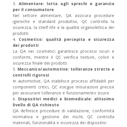
Alimentare: lotta agli sprechi e garanzia
per il consumatore
Nel settore alimentare, QA assicura procedure
igieniche e standard produttivi, QC controlla la
sicurezza, la shelf-life e la qualità organolettica dei
prodotti
Cosmetico: qualità percepita e sicurezza
dei prodotti
La QA nei cosmetici garantisce processi sicuri e
conformi, mentre il QC verifica texture, colori e
sicurezza finale dei prodotti
Meccanico/automotive: tolleranze strette e
controlli rigorosi
In automotive, QA stabilisce processi affidabili per
componenti critici, QC esegue misurazioni precise
per assicurare tolleranze e funzionamento sicuro
Dispositivi medici e biomedicale: altissimo
livello di QA richiesto
QA definisce procedure di validazione, conformità
normativa e gestione dei rischi; QC controlla
materiali, funzionalità e sicurezza dei dispositivi