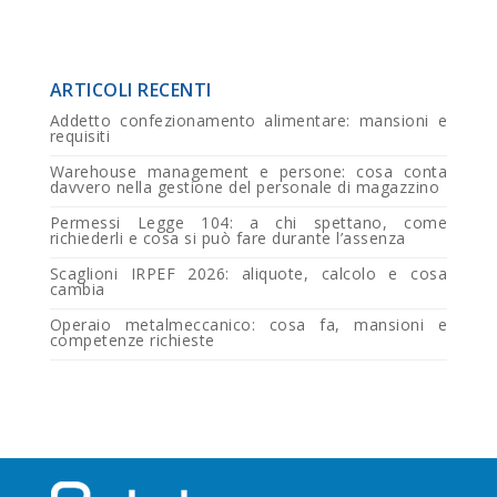
ARTICOLI RECENTI
Addetto confezionamento alimentare: mansioni e
requisiti
Warehouse management e persone: cosa conta
davvero nella gestione del personale di magazzino
Permessi Legge 104: a chi spettano, come
richiederli e cosa si può fare durante l’assenza
Scaglioni IRPEF 2026: aliquote, calcolo e cosa
cambia
Operaio metalmeccanico: cosa fa, mansioni e
competenze richieste