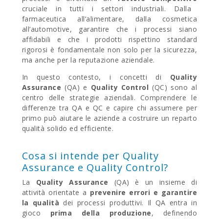
cruciale in tutti i settori industriali. Dalla
farmaceutica all’alimentare, dalla cosmetica
all’automotive, garantire che i processi siano
affidabili e che i prodotti rispettino standard
rigorosi è fondamentale non solo per la sicurezza,
ma anche per la reputazione aziendale.
In questo contesto, i concetti di
Quality
Assurance
(QA) e
Quality Control
(QC) sono al
centro delle strategie aziendali. Comprendere le
differenze tra QA e QC e capire chi assumere per
primo può aiutare le aziende a costruire un reparto
qualità solido ed efficiente.
Cosa si intende per Quality
Assurance e Quality Control?
La
Quality Assurance
(QA) è un insieme di
attività orientate a
prevenire errori e garantire
la qualità
dei processi produttivi. Il QA entra in
gioco
prima della produzione
, definendo