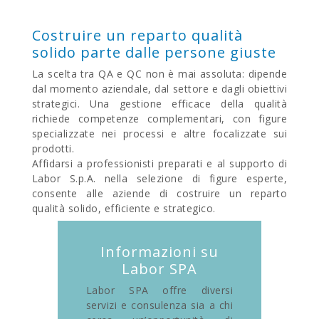
Costruire un reparto qualità
solido parte dalle persone giuste
La scelta tra QA e QC non è mai assoluta: dipende
dal momento aziendale, dal settore e dagli obiettivi
strategici. Una gestione efficace della qualità
richiede competenze complementari, con figure
specializzate nei processi e altre focalizzate sui
prodotti.
Affidarsi a professionisti preparati e al supporto di
Labor S.p.A. nella selezione di figure esperte,
consente alle aziende di costruire un reparto
qualità solido, efficiente e strategico.
Informazioni su
Labor SPA
Labor SPA offre diversi
servizi e consulenza sia a chi