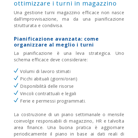
ottimizzare i turni in magazzino
Una gestione turni magazzino efficace non nasce
dall’improvvisazione, ma da una pianificazione
strutturata e condivisa.
Pianificazione avanzata: come
organizzare al meglio i turni
La pianificazione è una leva strategica.
Uno
schema efficace deve considerare:
Volumi di lavoro stimati
Picchi abituali (giorni/orari)
Disponibilità delle risorse
Vincoli contrattuali e legali
Ferie e permessi programmati.
La costruzione di un piano settimanale o mensile
coinvolge responsabili di magazzino, HR e talvolta
area finance. Una buona pratica è aggiornare
periodicamente il piano in base ai dati reali di