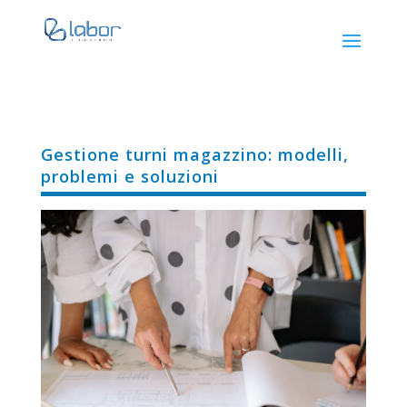
Gestione turni magazzino: modelli,
problemi e soluzioni