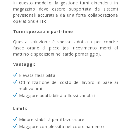
In questo modello, la gestione turni dipendenti in
magazzino deve essere supportata da sistemi
previsionali accurati e da una forte collaborazione
operations e HR
Turni spezzati e part-time
Questa soluzione è spesso adottata per coprire
fasce orarie di picco (es. ricevimento merci al
mattino e spedizioni nel tardo pomeriggio).
Vantaggi:
Elevata flessibilità
Ottimizzazione del costo del lavoro in base ai
reali volumi
Maggiore adattabilità a flussi variabili.
Limiti:
Minore stabilità per il lavoratore
Maggiore complessità nel coordinamento