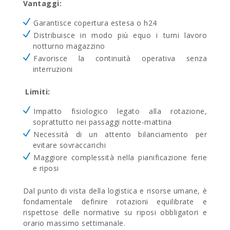
Vantaggi:
Garantisce copertura estesa o h24
Distribuisce in modo più equo i turni lavoro
notturno magazzino
Favorisce la continuità operativa senza
interruzioni
Limiti:
Impatto fisiologico legato alla rotazione,
soprattutto nei passaggi notte-mattina
Necessità di un attento bilanciamento per
evitare sovraccarichi
Maggiore complessità nella pianificazione ferie
e riposi
Dal punto di vista della logistica e risorse umane, è
fondamentale definire rotazioni equilibrate e
rispettose delle normative su riposi obbligatori e
orario massimo settimanale.