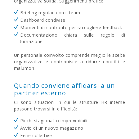
organizzativa solida.
Suggerimenti pratici:
Briefing regolari con il team
Dashboard condivise
Momenti di confronto per raccogliere feedback
Documentazione chiara sulle regole di
turnazione
Un personale coinvolto comprende meglio le scelte
organizzative e contribuisce a ridurre conflitti e
malumori.
Quando conviene affidarsi a un
partner esterno
Ci sono situazioni in cui le strutture HR interne
possono trovarsi in difficoltà:
Picchi stagionali o imprevedibili
Avvio di un nuovo magazzino
Ferie collettive