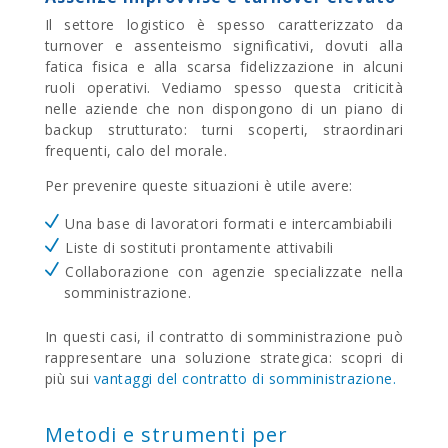
Il settore logistico è spesso caratterizzato da
turnover e assenteismo significativi, dovuti alla
fatica fisica e alla scarsa fidelizzazione in alcuni
ruoli operativi.
Vediamo spesso questa criticità
nelle aziende che non dispongono di un piano di
backup strutturato: turni scoperti, straordinari
frequenti, calo del morale.
Per prevenire queste situazioni è utile avere:
Una base di lavoratori formati e intercambiabili
Liste di sostituti prontamente attivabili
Collaborazione con agenzie specializzate nella
somministrazione.
In questi casi, il contratto di somministrazione può
rappresentare una soluzione strategica: scopri di
più sui
vantaggi del contratto di somministrazione.
Metodi e strumenti per