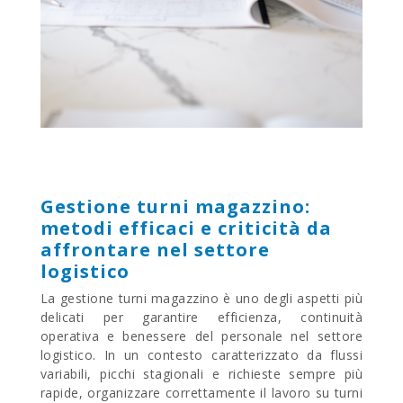
Gestione turni magazzino:
metodi efficaci e criticità da
affrontare nel settore
logistico
La gestione turni magazzino è uno degli aspetti più
delicati per garantire efficienza, continuità
operativa e benessere del personale nel settore
logistico. In un contesto caratterizzato da flussi
variabili, picchi stagionali e richieste sempre più
rapide, organizzare correttamente il lavoro su turni