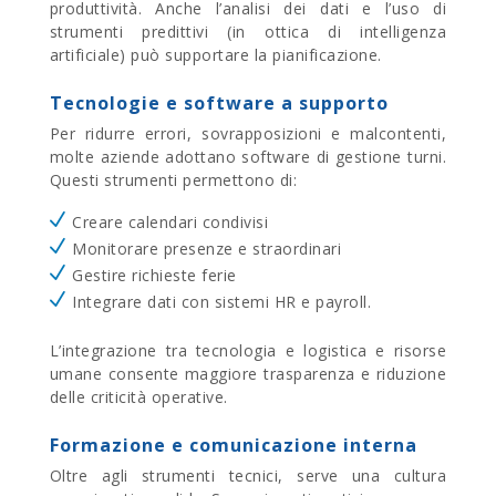
produttività. Anche l’analisi dei dati e l’uso di
strumenti predittivi (in ottica di intelligenza
artificiale) può supportare la pianificazione.
Tecnologie e software a supporto
Per ridurre errori, sovrapposizioni e malcontenti,
molte aziende adottano software di gestione turni.
Questi strumenti permettono di:
Creare calendari condivisi
Monitorare presenze e straordinari
Gestire richieste ferie
Integrare dati con sistemi HR e payroll.
L’integrazione tra tecnologia e logistica e risorse
umane consente maggiore trasparenza e riduzione
delle criticità operative.
Formazione e comunicazione interna
Oltre agli strumenti tecnici, serve una cultura