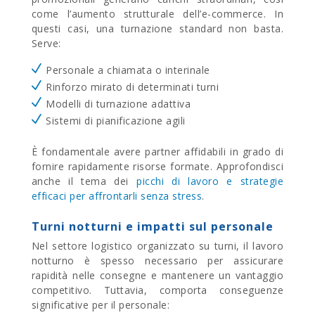
come l’aumento strutturale dell’e-commerce.
In
questi casi, una turnazione standard non basta.
Serve:
Personale a chiamata o interinale
Rinforzo mirato di determinati turni
Modelli di turnazione adattiva
Sistemi di pianificazione agili
È fondamentale avere partner affidabili in grado di
fornire rapidamente risorse formate. Approfondisci
anche il tema dei
picchi di lavoro e strategie
efficaci per affrontarli senza stress
.
Turni notturni e impatti sul personale
Nel settore logistico organizzato su turni, il lavoro
notturno è spesso necessario per assicurare
rapidità nelle consegne e mantenere un vantaggio
competitivo. Tuttavia, comporta conseguenze
significative per il personale: