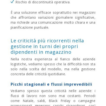
Rischio di discontinuità operativa.
È una soluzione efficace soprattutto nei magazzini
che affrontano variazioni giornaliere significative,
ma richiede una comunicazione molto chiara e una
pianificazione puntuale.
Le criticità più ricorrenti nella
gestione in turni dei propri
dipendenti in magazzino
Nella nostra esperienza al fianco delle aziende
logistiche, vediamo spesso che la difficoltà non sta
solo nella scelta del modello, ma nella gestione
concreta delle criticità quotidiane.
Picchi stagionali e flussi imprevedibili
Vediamo spesso questa criticità nelle aziende: i
flussi di lavoro non sono mai costanti. Periodi
come Natale, saldi, Black Friday o campagne
promozionali generano carichi straordinari, così