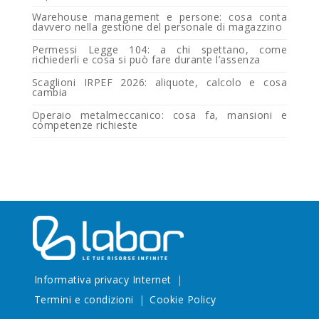
Warehouse management e persone: cosa conta
davvero nella gestione del personale di magazzino
Permessi Legge 104: a chi spettano, come
richiederli e cosa si può fare durante l’assenza
Scaglioni IRPEF 2026: aliquote, calcolo e cosa
cambia
Operaio metalmeccanico: cosa fa, mansioni e
competenze richieste
Informativa privacy Internet
Termini e condizioni
Cookie Policy