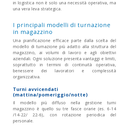
in logistica non è solo una necessità operativa, ma
una vera leva strategica.
I principali modelli di turnazione
in magazzino
Una pianificazione efficace parte dalla scelta del
modello di turnazione più adatto alla struttura del
magazzino, ai volumi di lavoro e agli obiettivi
aziendali. Ogni soluzione presenta vantaggi e limiti,
soprattutto in termini di continuità operativa,
benessere dei lavoratori e complessità
organizzativa.
Turni avvicendati
(mattina/pomeriggio/notte)
Il modello più diffuso nella gestione turni
magazzino è quello su tre fasce orarie (es. 6-14
/14-22/ 22-6), con rotazione periodica del
personale.