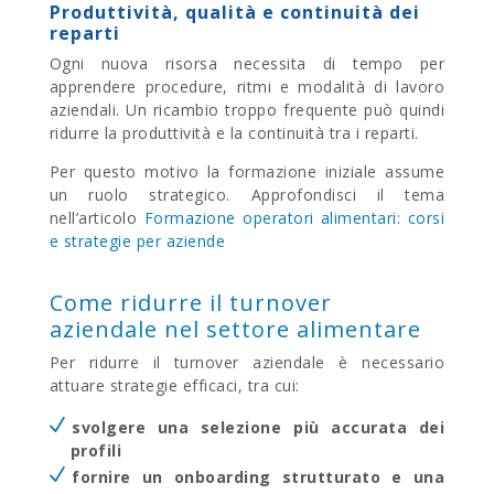
Produttività, qualità e continuità dei
reparti
Ogni nuova risorsa necessita di tempo per
apprendere procedure, ritmi e modalità di lavoro
aziendali. Un ricambio troppo frequente può quindi
ridurre la produttività e la continuità tra i reparti.
Per questo motivo la formazione iniziale assume
un ruolo strategico. Approfondisci il tema
nell’articolo
Formazione operatori alimentari: corsi
e strategie per aziende
Come ridurre il turnover
aziendale nel settore alimentare
Per ridurre il turnover aziendale è necessario
attuare strategie efficaci, tra cui:
svolgere una selezione più accurata dei
profili
fornire un onboarding strutturato e una