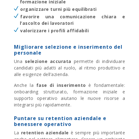
formazione iniziale
organizzare turni più equilibrati
favorire una comunicazione chiara e
l’ascolto dei lavoratori
valorizzare i profili affidabili
Migliorare selezione e inserimento del
personale
Una
selezione accurata
permette di individuare
candidati più adatti al ruolo, al ritmo produttivo e
alle esigenze dell’azienda.
Anche la
fase di
inserimento
è fondamentale:
onboarding strutturato, formazione iniziale e
supporto operativo aiutano le nuove risorse a
integrarsi più rapidamente.
Puntare su retention aziendale e
benessere operativo
La
retention aziendale
è sempre più importante