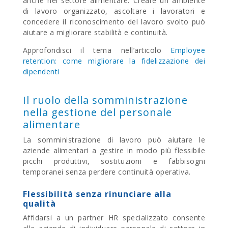
anche nel settore alimentare. Creare un ambiente
di lavoro organizzato, ascoltare i lavoratori e
concedere il riconoscimento del lavoro svolto può
aiutare a migliorare stabilità e continuità.
Approfondisci il tema nell’articolo
Employee
retention: come migliorare la fidelizzazione dei
dipendenti
Il ruolo della somministrazione
nella gestione del personale
alimentare
La somministrazione di lavoro può aiutare le
aziende alimentari a gestire in modo più flessibile
picchi produttivi, sostituzioni e fabbisogni
temporanei senza perdere continuità operativa.
Flessibilità senza rinunciare alla
qualità
Affidarsi a un partner HR specializzato consente