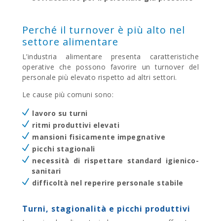
Perché il turnover è più alto nel
settore alimentare
L’industria alimentare presenta caratteristiche
operative che possono favorire un turnover del
personale più elevato rispetto ad altri settori.
Le cause più comuni sono:
lavoro su turni
ritmi produttivi elevati
mansioni fisicamente impegnative
picchi stagionali
necessità di rispettare standard igienico-
sanitari
difficoltà nel reperire personale stabile
Turni, stagionalità e picchi produttivi