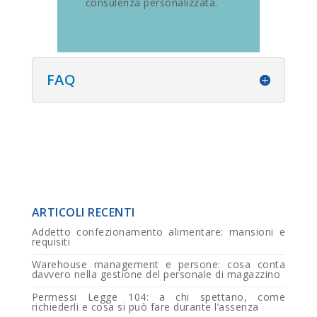
consulenza personalizzata.
FAQ
ARTICOLI RECENTI
Addetto confezionamento alimentare: mansioni e
requisiti
Warehouse management e persone: cosa conta
davvero nella gestione del personale di magazzino
Permessi Legge 104: a chi spettano, come
richiederli e cosa si può fare durante l’assenza