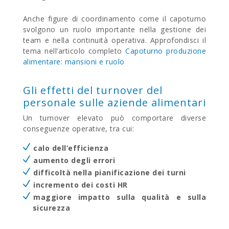
Anche figure di coordinamento come il capoturno
svolgono un ruolo importante nella gestione dei
team e nella continuità operativa. Approfondisci il
tema nell’articolo completo
Capoturno produzione
alimentare: mansioni e ruolo
Gli effetti del turnover del
personale sulle aziende alimentari
Un turnover elevato può comportare diverse
conseguenze operative, tra cui:
calo dell’efficienza
aumento degli errori
difficoltà nella pianificazione dei turni
incremento dei costi HR
maggiore impatto sulla qualità e sulla
sicurezza