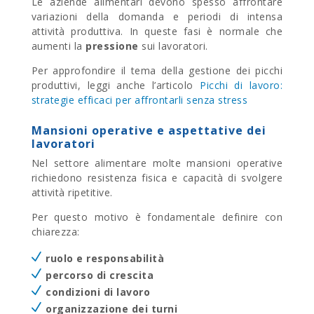
Le aziende alimentari devono spesso affrontare
variazioni della domanda e periodi di intensa
attività produttiva. In queste fasi è normale che
aumenti la
pressione
sui lavoratori.
Per approfondire il tema della gestione dei picchi
produttivi, leggi anche l’articolo
Picchi di lavoro:
strategie efficaci per affrontarli senza stress
Mansioni operative e aspettative dei
lavoratori
Nel settore alimentare molte mansioni operative
richiedono resistenza fisica e capacità di svolgere
attività ripetitive.
Per questo motivo è fondamentale definire con
chiarezza:
ruolo e responsabilità
percorso di crescita
condizioni di lavoro
organizzazione dei turni