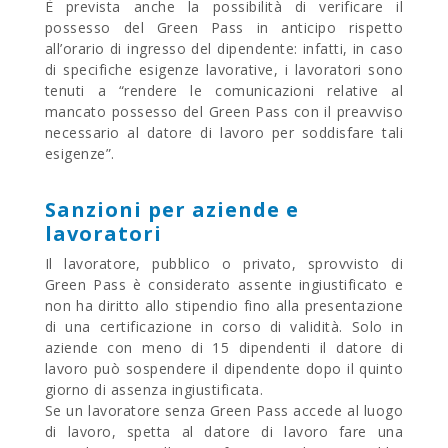
È prevista anche la possibilità di verificare il
possesso del Green Pass in anticipo rispetto
all’orario di ingresso del dipendente: infatti, in caso
di specifiche esigenze lavorative, i lavoratori sono
tenuti a “rendere le comunicazioni relative al
mancato possesso del Green Pass con il preavviso
necessario al datore di lavoro per soddisfare tali
esigenze”.
Sanzioni per aziende e
lavoratori
Il lavoratore, pubblico o privato, sprovvisto di
Green Pass è considerato assente ingiustificato e
non ha diritto allo stipendio fino alla presentazione
di una certificazione in corso di validità. Solo in
aziende con meno di 15 dipendenti il datore di
lavoro può sospendere il dipendente dopo il quinto
giorno di assenza ingiustificata.
Se un lavoratore senza Green Pass accede al luogo
di lavoro, spetta al datore di lavoro fare una