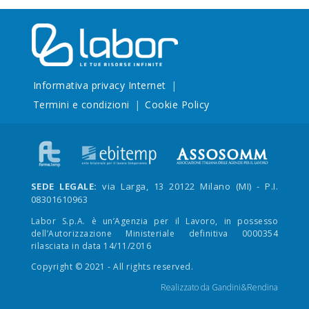
Informativa privacy Internet
Termini e condizioni
Cookie Policy
SEDE LEGALE:
via Larga, 13 20122 Milano (MI) - P.I.
08301610963
Labor S.p.A. è un’Agenzia per il Lavoro, in possesso
dell’Autorizzazione Ministeriale definitiva 0000354
rilasciata in data 14/11/2016
Copyright © 2021 - All rights reserved.
Realizzato da
Gandini&Rendina