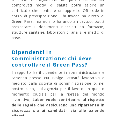
comprovati motivi di salute potrà esibire un
certificato che contiene un apposito QR code in
corso di predisposizione. Chi invece ha diritto al
Green Pass, ma non lo ha ancora ricevuto, potrà
presentare i documenti rilasciati da farmacie,
strutture sanitarie, laboratori di analisi e medici di
base.
Dipendenti in
somministrazione: chi deve
controllare il Green Pass?
Il rapporto fra il dipendente in somministrazione e
l’azienda presso cui svolge l’attività lavorativa è
mediato dalla società di somministrazione o, nel
nostro caso, dall’agenzia per il lavoro. In questo
momento cruciale per la ripresa del mondo
lavorativo,
Labor vuole contribuire al rispetto
delle regole che assicurano una ripartenza in
sicurezza sia ai candidati, sia alle aziende
clienti
.