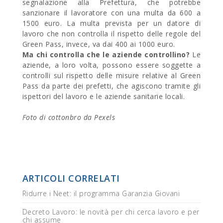
segnalazione alla Prefettura, che potrebbe
sanzionare il lavoratore con una multa da 600 a
1500 euro. La multa prevista per un datore di
lavoro che non controlla il rispetto delle regole del
Green Pass, invece, va dai 400 ai 1000 euro.
Ma chi controlla che le aziende controllino?
Le
aziende, a loro volta, possono essere soggette a
controlli sul rispetto delle misure relative al Green
Pass da parte dei prefetti, che agiscono tramite gli
ispettori del lavoro e le aziende sanitarie locali.
Foto di cottonbro da Pexels
ARTICOLI CORRELATI
Ridurre i Neet: il programma Garanzia Giovani
Decreto Lavoro: le novità per chi cerca lavoro e per
chi assume