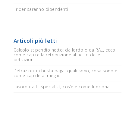
I rider saranno dipendenti
Articoli più letti
Calcolo stipendio netto: da lordo o da RAL, ecco
come capire la retribuzione al netto delle
detrazioni
Detrazioni in busta paga: quali sono, cosa sono e
come capirle al meglio
Lavoro da IT Specialist, cos’è e come funziona