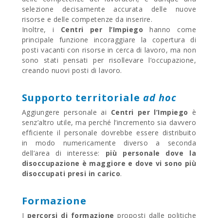
selezione decisamente accurata delle nuove
risorse e delle competenze da inserire.
Inoltre, i
Centri per l’Impiego
hanno come
principale funzione incoraggiare la copertura di
posti vacanti con risorse in cerca di lavoro, ma non
sono stati pensati per risollevare l’occupazione,
creando nuovi posti di lavoro.
Supporto territoriale
ad hoc
Aggiungere personale ai
Centri per l’Impiego
è
senz’altro utile, ma perché l’incremento sia davvero
efficiente il personale dovrebbe essere distribuito
in modo numericamente diverso a seconda
dell’area di interesse:
più personale dove la
disoccupazione è maggiore e dove vi sono più
disoccupati presi in carico
.
Formazione
I
percorsi di formazione
proposti dalle politiche