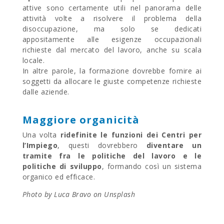
attive sono certamente utili nel panorama delle
attività volte a risolvere il problema della
disoccupazione, ma solo se dedicati
appositamente alle esigenze occupazionali
richieste dal mercato del lavoro, anche su scala
locale.
In altre parole, la formazione dovrebbe fornire ai
soggetti da allocare le giuste competenze richieste
dalle aziende.
Maggiore organicità
Una volta
ridefinite le funzioni dei Centri per
l’Impiego
, questi dovrebbero
diventare un
tramite fra le politiche del lavoro e le
politiche di sviluppo
, formando così un sistema
organico ed efficace.
Photo by Luca Bravo on Unsplash