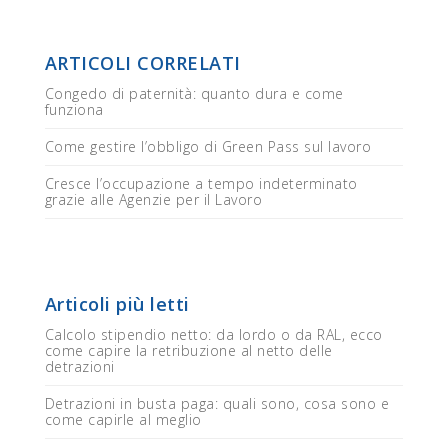
ARTICOLI CORRELATI
Congedo di paternità: quanto dura e come
funziona
Come gestire l’obbligo di Green Pass sul lavoro
Cresce l’occupazione a tempo indeterminato
grazie alle Agenzie per il Lavoro
Articoli più letti
Calcolo stipendio netto: da lordo o da RAL, ecco
come capire la retribuzione al netto delle
detrazioni
Detrazioni in busta paga: quali sono, cosa sono e
come capirle al meglio