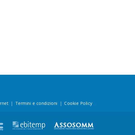
ernet
Termini e condizioni
Cookie Policy