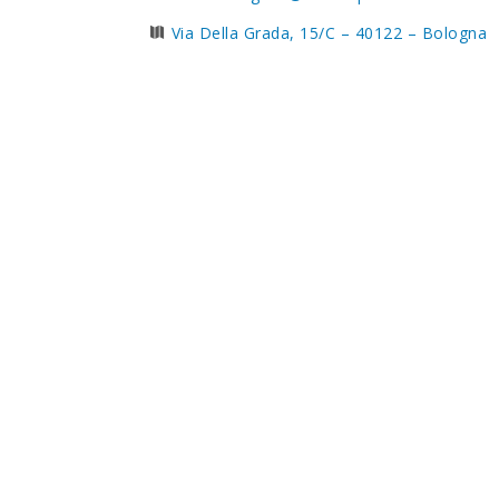
Via Della Grada, 15/C – 40122 – Bologna