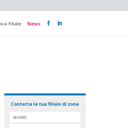
va filiale
News
Contatta la tua filiale di zona