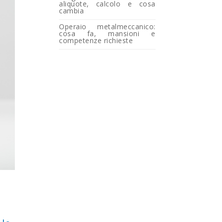
aliquote, calcolo e cosa
cambia
Operaio metalmeccanico:
cosa fa, mansioni e
competenze richieste